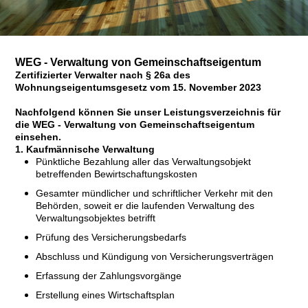
WEG - Verwaltung von Gemeinschaftseigentum
Zertifizierter Verwalter nach § 26a des
Wohnungseigentumsgesetz vom 15. November 2023
Nachfolgend können Sie unser Leistungsverzeichnis für
die WEG - Verwaltung von Gemeinschaftseigentum
einsehen.
1. Kaufmännische Verwaltung
Pünktliche Bezahlung aller das Verwaltungsobjekt
betreffenden Bewirtschaftungskosten
Gesamter mündlicher und schriftlicher Verkehr mit den
Behörden, soweit er die laufenden Verwaltung des
Verwaltungsobjektes betrifft
Prüfung des Versicherungsbedarfs
Abschluss und Kündigung von Versicherungsverträgen
Erfassung der Zahlungsvorgänge
Erstellung eines Wirtschaftsplan