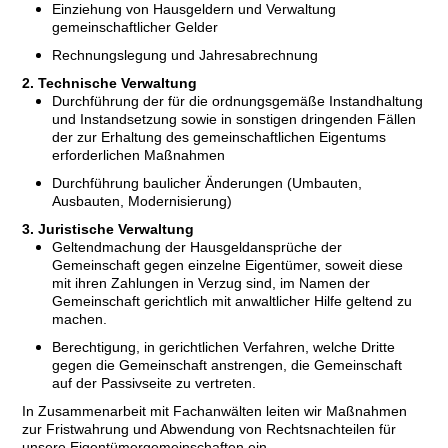
Einziehung von Hausgeldern und Verwaltung
gemeinschaftlicher Gelder
Rechnungslegung und Jahresabrechnung
2. Technische Verwaltung
Durchführung der für die ordnungsgemäße Instandhaltung
und Instandsetzung sowie in sonstigen dringenden Fällen
der zur Erhaltung des gemeinschaftlichen Eigentums
erforderlichen Maßnahmen
Durchführung baulicher Änderungen (Umbauten,
Ausbauten, Modernisierung)
3. Juristische Verwaltung
Geltendmachung der Hausgeldansprüche der
Gemeinschaft gegen einzelne Eigentümer, soweit diese
mit ihren Zahlungen in Verzug sind, im Namen der
Gemeinschaft gerichtlich mit anwaltlicher Hilfe geltend zu
machen.
Berechtigung, in gerichtlichen Verfahren, welche Dritte
gegen die Gemeinschaft anstrengen, die Gemeinschaft
auf der Passivseite zu vertreten.
In Zusammenarbeit mit Fachanwälten leiten wir Maßnahmen
zur Fristwahrung und Abwendung von Rechtsnachteilen für
unsere Eigentümergemeinschaften ein.