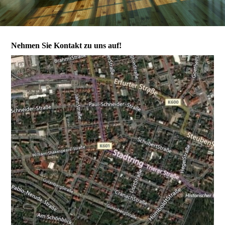
Nehmen Sie Kontakt zu uns auf!